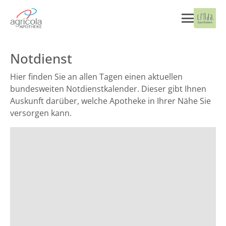
Notdienst
Hier finden Sie an allen Tagen einen aktuellen
bundesweiten Notdienstkalender. Dieser gibt Ihnen
Auskunft darüber, welche Apotheke in Ihrer Nähe Sie
versorgen kann.