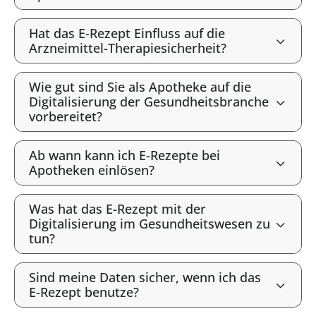
Hat das E-Rezept Einfluss auf die
Arzneimittel-Therapiesicherheit?
Wie gut sind Sie als Apotheke auf die
Digitalisierung der Gesundheitsbranche
vorbereitet?
Ab wann kann ich E-Rezepte bei
Apotheken einlösen?
Was hat das E-Rezept mit der
Digitalisierung im Gesundheitswesen zu
tun?
Sind meine Daten sicher, wenn ich das
E-Rezept benutze?