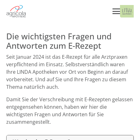
Die wichtigsten Fragen und
Antworten zum E-Rezept
Seit Januar 2024 ist das E-Rezept für alle Arztpraxen
verpflichtend im Einsatz. Selbstverständlich waren
Ihre LINDA Apotheken vor Ort von Beginn an darauf
vorbereitet. Und auf Sie und Ihre Fragen zu diesem
Thema natürlich auch.
Damit Sie der Verschreibung mit E-Rezepten gelassen
entgegensehen können, haben wir hier die
wichtigsten Fragen und Antworten für Sie
zusammengestellt.