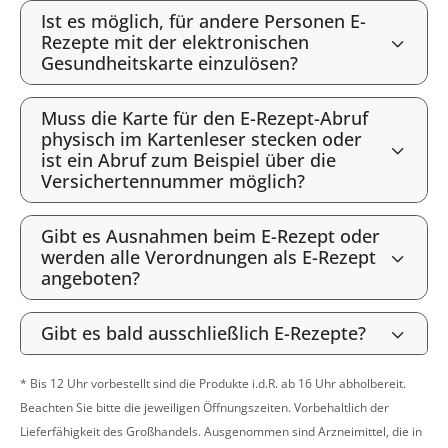
Ist es möglich, für andere Personen E-
Rezepte mit der elektronischen
Gesundheitskarte einzulösen?
Muss die Karte für den E-Rezept-Abruf
physisch im Kartenleser stecken oder
ist ein Abruf zum Beispiel über die
Versichertennummer möglich?
Gibt es Ausnahmen beim E-Rezept oder
werden alle Verordnungen als E-Rezept
angeboten?
Gibt es bald ausschließlich E-Rezepte?
* Bis 12 Uhr vorbestellt sind die Produkte i.d.R. ab 16 Uhr abholbereit.
Beachten Sie bitte die jeweiligen Öffnungszeiten. Vorbehaltlich der
Lieferfähigkeit des Großhandels. Ausgenommen sind Arzneimittel, die in